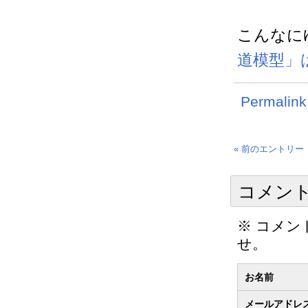
こんなに
道模型」
Permalink
« 前のエントリー
コメン
※ コメ
せ。
お名前
メールアドレ