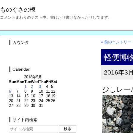
ものぐさの模
コメントまわりのテスト中。書けたり書けなかったりしてます。
« 前のエントリー
カウンタ
軽便博
Calendar
2016年3月
2018年5月
Sun
Mon
Tue
Wed
Thu
Fri
Sat
1
2
3
4
5
少しレー
6
7
8
9
10
11
12
13
14
15
16
17
18
19
20
21
22
23
24
25
26
27
28
29
30
31
サイト内検索